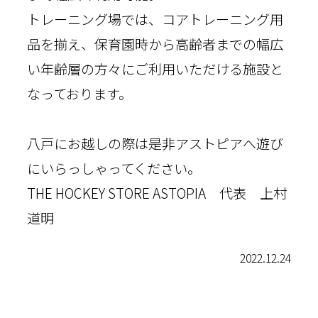
トレーニング場では、コアトレーニング用
品を揃え、保育園時から高齢者までの幅広
い年齢層の方々にご利用いただける施設と
なっております。
八戸にお越しの際は是非アストピアへ遊び
にいらっしゃってください。
THE HOCKEY STORE ASTOPIA 代表 上村
道明
2022.12.24