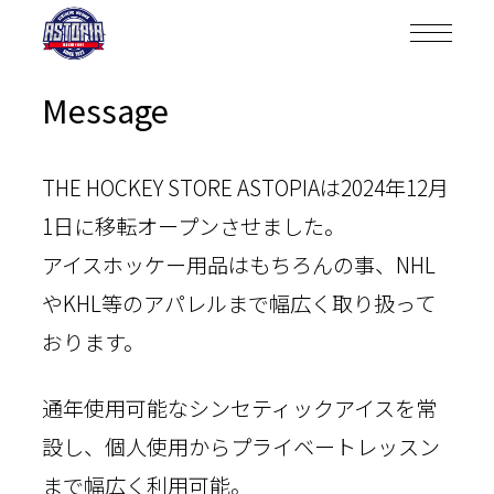
Message
THE HOCKEY STORE ASTOPIAは2024年12月
1日に移転オープンさせました。
アイスホッケー用品はもちろんの事、NHL
やKHL等のアパレルまで幅広く取り扱って
おります。
通年使用可能なシンセティックアイスを常
設し、個人使用からプライベートレッスン
まで幅広く利用可能。