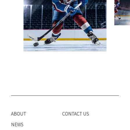
ABOUT
CONTACT US
NEWS