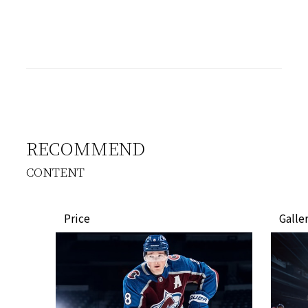
RECOMMEND
CONTENT
Price
Galle